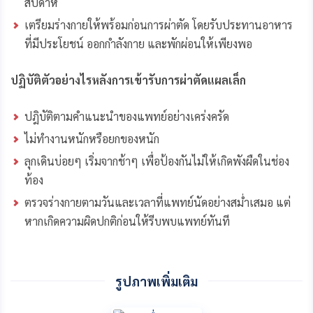
สัปดาห์
เตรียมร่างกายให้พร้อมก่อนการผ่าตัด โดยรับประทานอาหาร
ที่มีประโยชน์ ออกกำลังกาย และพักผ่อนให้เพียงพอ
ปฏิบัติตัวอย่างไรหลังการเข้ารับการผ่าตัดแผลเล็ก
ปฎิบัติตามคำแนะนำของแพทย์อย่างเคร่งครัด
ไม่ทำงานหนักหรือยกของหนัก
ลุกเดินบ่อยๆ เริ่มจากช้าๆ เพื่อป้องกันไม่ให้เกิดพังผืดในช่อง
ท้อง
ตรวจร่างกายตามวันและเวลาที่แพทย์นัดอย่างสม่ำเสมอ แต่
หากเกิดความผิดปกติก่อนให้รีบพบแพทย์ทันที
รูปภาพเพิ่มเติม