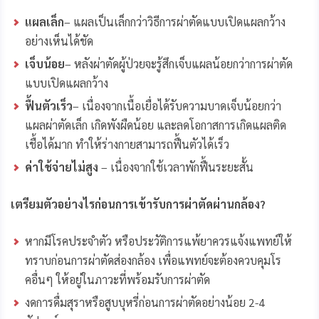
แผลเล็ก
– แผลเป็นเล็กกว่าวิธีการผ่าตัดแบบเปิดแผลกว้าง
อย่างเห็นได้ชัด
เจ็บน้อย
– หลังผ่าตัดผู้ป่วยจะรู้สึกเจ็บแผลน้อยกว่าการผ่าตัด
แบบเปิดแผลกว้าง
ฟื้นตัวเร็ว
– เนื่องจากเนื้อเยื่อได้รับความบาดเจ็บน้อยกว่า
แผลผ่าตัดเล็ก เกิดพังผืดน้อย และลดโอกาสการเกิดแผลติด
เชื้อได้มาก ทำให้ร่างกายสามารถฟื้นตัวได้เร็ว
ค่าใช้จ่ายไม่สูง
– เนื่องจากใช้เวลาพักฟื้นระยะสั้น
เตรียมตัวอย่างไรก่อนการเข้ารับการผ่าตัดผ่านกล้อง
?
หากมีโรคประจำตัว หรือประวัติการแพ้ยาควรแจ้งแพทย์ให้
ทราบก่อนการผ่าตัดส่องกล้อง เพื่อแพทย์จะต้องควบคุมโร
คอื่นๆ ให้อยู่ในภาวะที่พร้อมรับการผ่าตัด
งดการดื่มสุราหรือสูบบุหรี่ก่อนการผ่าตัดอย่างน้อย 2-4