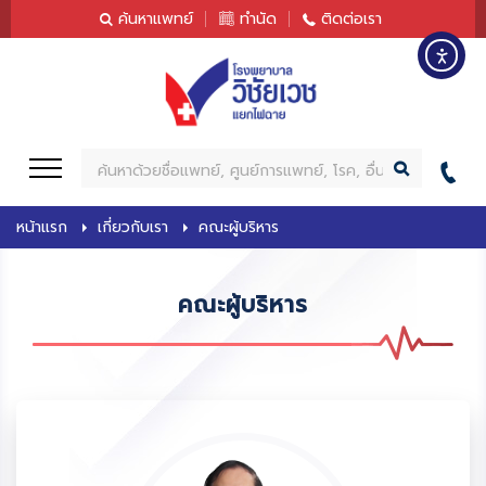
content
ค้นหาแพทย์
ทำนัด
ติดต่อเรา
ค้
น
ห
หน้าแรก
เกี่ยวกับเรา
คณะผู้บริหาร
า
คณะผู้บริหาร