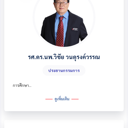
รศ.ดร.นพ.วิชัย วนดุรงค์วรรณ
ประธานกรรมการ
การศึกษา...
ดูเพิ่มเติม