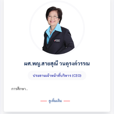
ผศ.พญ.สายสุณี วนดุรงค์วรรณ
ประธานเจ้าหน้าที่บริหาร (CEO)
การศึกษา...
ดูเพิ่มเติม