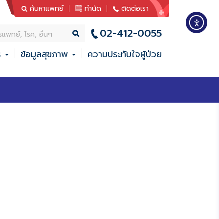
ค้นหาแพทย์
ทำนัด
ติดต่อเรา
02-412-0055
ร
ข้อมูลสุขภาพ
ความประทับใจผู้ป่วย