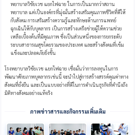
พยาบาลวิชัยเวช แยกไฟฉาย ในการเป็นมากกว่าสถาน
พยาบาล แต่เป็นองค์กรที่มุ่งมั่นสร้างเสริมคุณภาพชีวิตที่ดีให้
กับสังคม การเสริมสร้างความรู้และทักษะด้านการแพทย์
ฉุกเฉินให้กับบุคลากร เป็นการสร้างเครือข่ายผู้ให้ความช่วย
เหลือเบื้องต้นที่มีคุณภาพ ซึ่งเป็นส่วนหนึ่งของการยกระดับ
ระบบสาธารณสุขโดยรวมของประเทศ และสร้างสังคมที่เข้ม
แข็งและปลอดภัยยิ่งขึ้น
โรงพยาบาลวิชัยเวช แยกไฟฉาย เชื่อมั่นว่าการลงทุนในการ
พัฒนาศักยภาพบุคลากรเช่นนี้ จะนำไปสู่การสร้างสรรค์คุณค่าทาง
สังคมที่ยั่งยืน และเป็นแบบอย่างที่ดีในการดำเนินธุรกิจที่คำนึงถึง
มิติทางสังคมอย่างแท้จริง
ภาพข่าวสารและกิจกรรมเพิ่มเติม