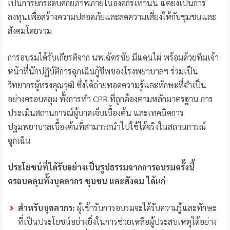
เป็นการยกระดับศักยภาพภายในองค์กรเท่านั้น แต่ยังเป็นการ
ลงทุนเพื่อสร้างความปลอดภัยและลดความเสี่ยงให้กับชุมชนและ
สังคมโดยรวม
การอบรมได้รับเกียรติจาก นพ.ฉัตรชัย มีแดนไผ่ พร้อมด้วยทีมเจ้า
หน้าที่นักปฏิบัติการฉุกเฉินกู้ชีพของโรงพยาบาลฯ ร่วมเป็น
วิทยากรผู้ทรงคุณวุฒิ ซึ่งได้ถ่ายทอดความรู้และทักษะที่จำเป็น
อย่างครอบคลุม ทั้งการทำ CPR ที่ถูกต้องตามหลักมาตรฐาน การ
ประเมินสถานการณ์ผู้บาดเจ็บเบื้องต้น และเทคนิคการ
ปฐมพยาบาลเบื้องต้นที่สามารถนำไปใช้ได้จริงในสถานการณ์
ฉุกเฉิน
ประโยชน์ที่ได้รับอย่างเป็นรูปธรรมจากการอบรมครั้งนี้
ครอบคลุมทั้งบุคลากร ชุมชน และสังคม ได้แก่
สำหรับบุคลากร:
ผู้เข้ารับการอบรมจะได้รับความรู้และทักษะ
ที่เป็นประโยชน์อย่างยิ่งในการช่วยเหลือผู้ประสบเหตุได้อย่าง