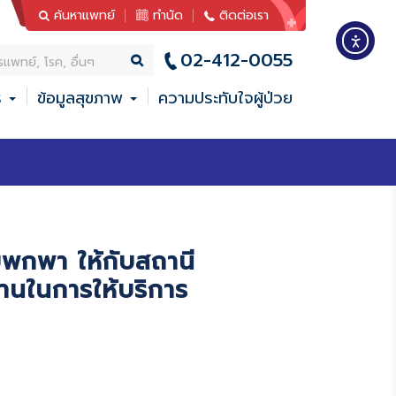
ค้นหาแพทย์
ทำนัด
ติดต่อเรา
02-412-0055
ร
ข้อมูลสุขภาพ
ความประทับใจผู้ป่วย
กพา ให้กับสถานี
นในการให้บริการ