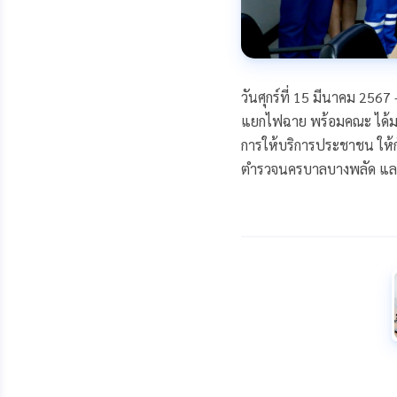
วันศุกร์ที่ 15 มีนาคม 256
แยกไฟฉาย พร้อมคณะ ได้มอ
การให้บริการประชาชน ให้ก
ตำรวจนครบาลบางพลัด และค