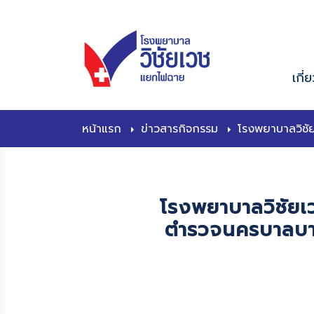
content
เกี่
หน้าแรก
ข่าวสารกิจกรรม
โรงพยาบาลวิชั
โรงพยาบาลวิชัย
ตำรวจนครบาลบาง