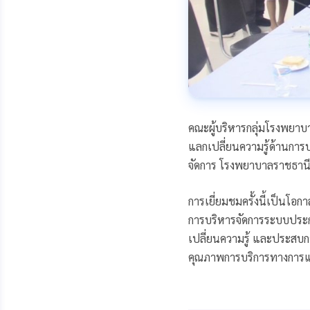
คณะผู้บริหารกลุ่มโรงพยาบ
แลกเปลี่ยนความรู้ด้านการบ
จัดการ โรงพยาบาลราชธานี 
การเยี่ยมชมครั้งนี้เป็นโ
การบริหารจัดการระบบประ
เปลี่ยนความรู้ และประสบ
คุณภาพการบริการทางการแพ