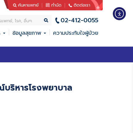
ค้นหาแพทย์
ทำนัด
ติดต่อเรา
02-412-0055
ร
ข้อมูลสุขภาพ
ความประทับใจผู้ป่วย
รณ์บริหารโรงพยาบาล