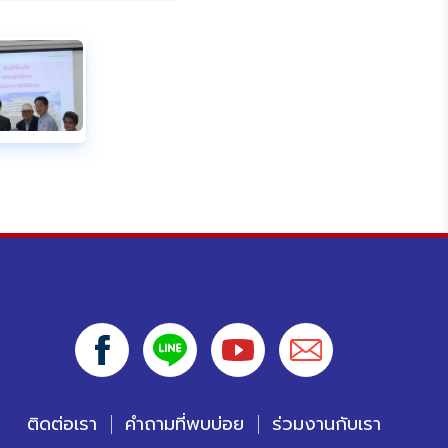
ติดต่อเรา
คำถามที่พบบ่อย
ร่วมงานกับเรา