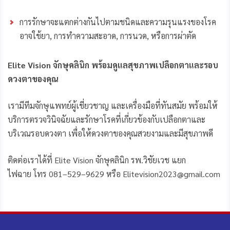
การรักษาจะแตกต่างกันไปตามชนิดและความรุนแรงของโรค
อาจใช้ยา
, การทำความสะอาด, การนวด, หรือการผ่าตัด
Elite Vision จักษุคลินิก พร้อมดูแลสุขภาพเปลือกตาและรอบ
ดวงตาของคุณ
เรามีทีมจักษุแพทย์ผู้เชี่ยวชาญ และเครื่องมือที่ทันสมัย พร้อมให้
บริการตรวจวินิจฉัยและรักษาโรคที่เกี่ยวข้องกับเปลือกตาและ
บริเวณรอบดวงตา เพื่อให้ดวงตาของคุณสวยงามและมีสุขภาพดี
ติดต่อเราได้ที่
Elite Vision จักษุคลินิก
รพ.วิชัยเวช แยก
ไฟฉาย
โทร
081
–
529
–
9629 หรือ Elitevision2023@gmail
.
com