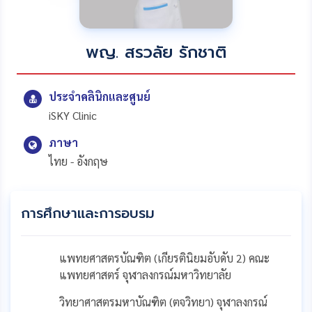
พญ. สรวลัย รักชาติ
ประจำคลินิกและศูนย์
iSKY Clinic
ภาษา
ไทย - อังกฤษ
การศึกษาและการอบรม
แพทยศาสตรบัณฑิต (เกียรตินิยมอับดับ 2) คณะ
แพทยศาสตร์ จุฬาลงกรณ์มหาวิทยาลัย
วิทยาศาสตรมหาบัณฑิต (ตจวิทยา) จุฬาลงกรณ์