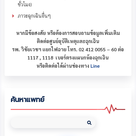
ชั่วโมง)
ภาวะฉุกเฉินอื่นๆ
หากมีข้อสงสัย หรือต้องการสอบถามข้อมูลเพิ่มเติม
ติดต่อศูนย์อุบัติเหตุและฉุกเฉิน
รพ. วิชัยเวชฯ แยกไฟฉาย โทร.
02 412 0055 – 60 ต่อ
1117 , 1118 เบอร์ตรงแผนกห้องฉุกเฉิน
หรือติดต่อได้ผ่านช่องทาง
Line
ค้นหาแพทย์