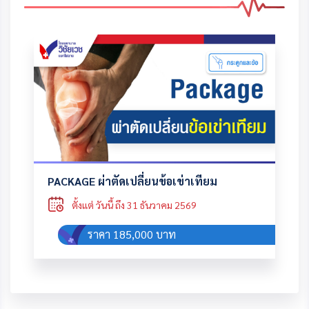
PACKAGE ผ่าตัดเปลี่ยนข้อเข่าเทียม
ตั้งแต่ วันนี้ ถึง 31 ธันวาคม 2569
ราคา 185,000 บาท