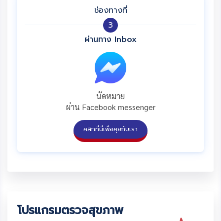
ช่องทางที่
3
ผ่านทาง Inbox
นัดหมาย
ผ่าน Facebook messenger
คลิกที่นี่เพื่อคุยกับเรา
โปรแกรมตรวจสุขภาพ