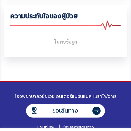
ความประทับใจของผู้ป่วย
ไม่พบข้อมูล
โรงพยาบาลวิชัยเวช อินเตอร์แนชั่นแนล แยกไฟฉาย
ขอเส้นทาง
แผนที่ รพ.
ข้อมูลการเดินทาง