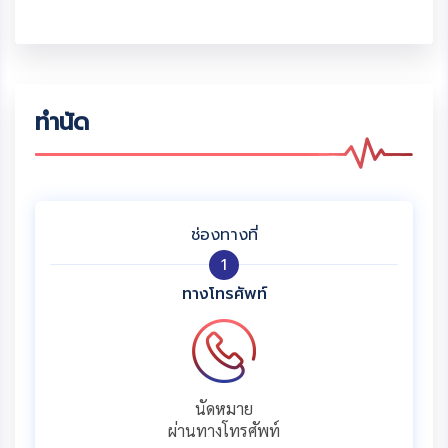
ทำนัด
ช่องทางที่
1
ทางโทรศัพท์
นัดหมาย
ผ่านทางโทรศัพท์